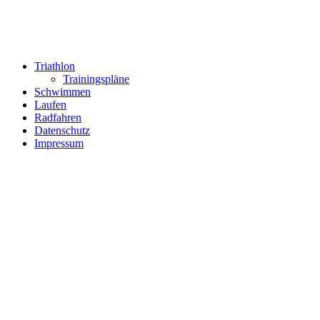
Triathlon
Trainingspläne
Schwimmen
Laufen
Radfahren
Datenschutz
Impressum