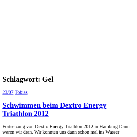
Schlagwort:
Gel
23/07
Tobias
Schwimmen beim Dextro Energy
Triathlon 2012
Fortsetzung von Dextro Energy Triathlon 2012 in Hamburg Dann
waren wir dran. Wir konnten uns dann schon mal ins Wasser