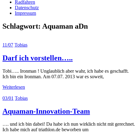
Radfahren
Datenschutz
Impressum
Schlagwort:
Aquaman aDn
11/07
Tobias
Darf ich vorstellen…..
Tobi….. Ironman ! Unglaublich aber wahr, ich habe es geschafft.
Ich bin ein Ironman. Am 07.07. 2013 war es soweit,
Weiterlesen
03/01
Tobias
Aquaman-Innovation-Team
…. und ich bin dabei! Da habe ich nun wirklich nicht mit gerechnet.
Ich habe mich auf triathlon.de beworben um