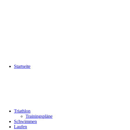
Startseite
Triathlon
Trainingspläne
Schwimmen
Laufen