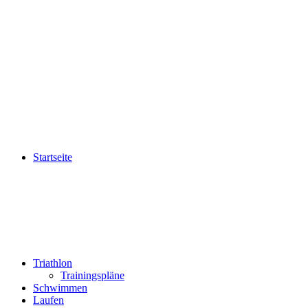
Startseite
Triathlon
Trainingspläne
Schwimmen
Laufen