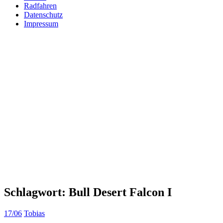
Radfahren
Datenschutz
Impressum
Schlagwort:
Bull Desert Falcon I
17/06
Tobias