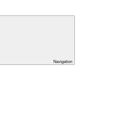
Navigation