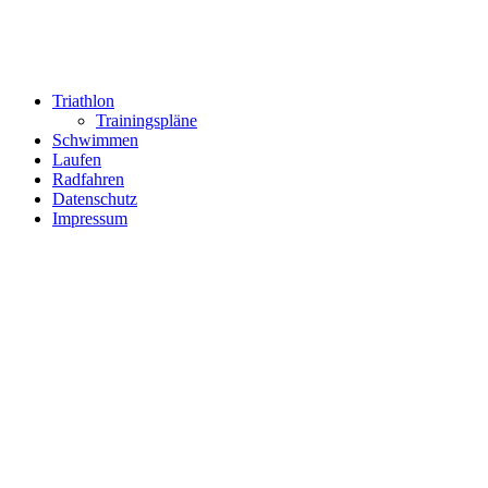
Triathlon
Trainingspläne
Schwimmen
Laufen
Radfahren
Datenschutz
Impressum