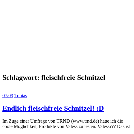
Schlagwort:
fleischfreie Schnitzel
07/09
Tobias
Endlich fleischfreie Schnitzel! :D
Im Zuge einer Umfrage von TRND (www.trnd.de) hatte ich die
coole Möglichkeit, Produkte von Valess zu testen. Valess??? Das ist