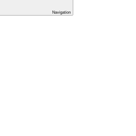
Navigation