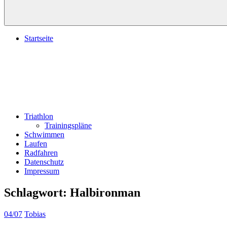
Startseite
Triathlon
Trainingspläne
Schwimmen
Laufen
Radfahren
Datenschutz
Impressum
Schlagwort:
Halbironman
04/07
Tobias