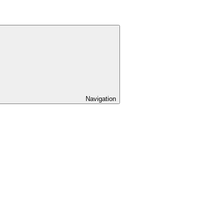
Navigation