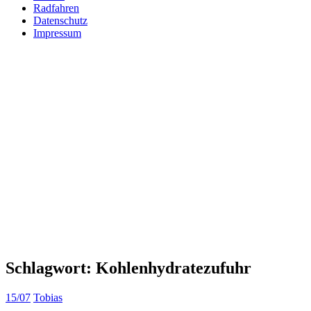
Radfahren
Datenschutz
Impressum
Schlagwort:
Kohlenhydratezufuhr
15/07
Tobias