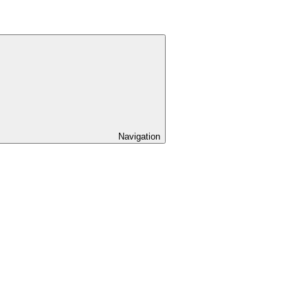
Navigation