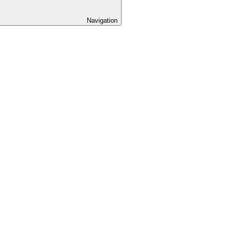
Navigation