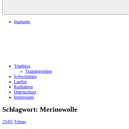
Startseite
Triathlon
Trainingspläne
Schwimmen
Laufen
Radfahren
Datenschutz
Impressum
Schlagwort:
Merinowolle
25/05
Tobias