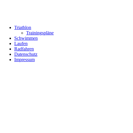
Triathlon
Trainingspläne
Schwimmen
Laufen
Radfahren
Datenschutz
Impressum