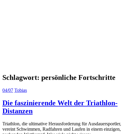
Schlagwort:
persönliche Fortschritte
04/07
Tobias
Die faszinierende Welt der Triathlon-
Distanzen
Triathlon, die ultimative Herausforderung für Ausdauersportler,
vereint Schwimmen, Radfahren und Laufen in einem einzigen,