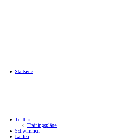
Startseite
Triathlon
Trainingspläne
Schwimmen
Laufen