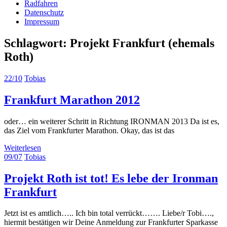
Radfahren
Datenschutz
Impressum
Schlagwort:
Projekt Frankfurt (ehemals
Roth)
22/10
Tobias
Frankfurt Marathon 2012
oder… ein weiterer Schritt in Richtung IRONMAN 2013 Da ist es,
das Ziel vom Frankfurter Marathon. Okay, das ist das
Weiterlesen
09/07
Tobias
Projekt Roth ist tot! Es lebe der Ironman
Frankfurt
Jetzt ist es amtlich….. Ich bin total verrückt……. Liebe/r Tobi….,
hiermit bestätigen wir Deine Anmeldung zur Frankfurter Sparkasse