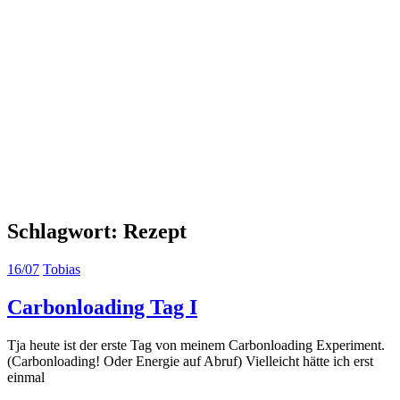
Schlagwort:
Rezept
16/07
Tobias
Carbonloading Tag I
Tja heute ist der erste Tag von meinem Carbonloading Experiment.
(Carbonloading! Oder Energie auf Abruf) Vielleicht hätte ich erst
einmal