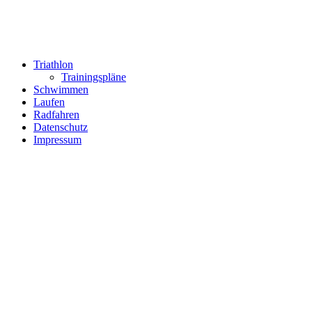
Triathlon
Trainingspläne
Schwimmen
Laufen
Radfahren
Datenschutz
Impressum