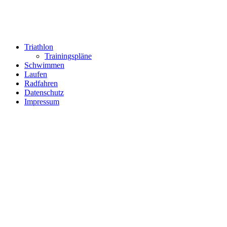
Triathlon
Trainingspläne
Schwimmen
Laufen
Radfahren
Datenschutz
Impressum