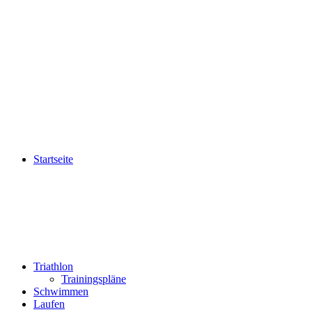
Startseite
Triathlon
Trainingspläne
Schwimmen
Laufen