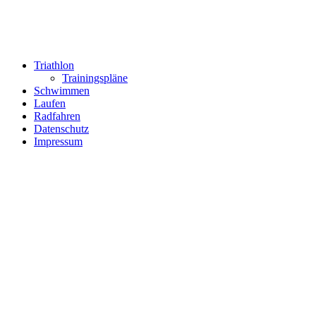
Triathlon
Trainingspläne
Schwimmen
Laufen
Radfahren
Datenschutz
Impressum