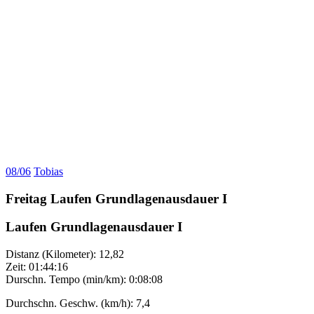
08/06
Tobias
Freitag Laufen Grundlagenausdauer I
Laufen Grundlagenausdauer I
Distanz (Kilometer): 12,82
Zeit: 01:44:16
Durschn. Tempo (min/km): 0:08:08
Durchschn. Geschw. (km/h): 7,4